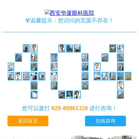
☢温馨提示：您访问的页面不存在！
029-89861320
您可以拨打
进行咨询！
返回首页
在线咨询