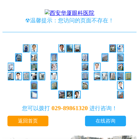
☢温馨提示：您访问的页面不存在！
029-89861320
您可以拨打
进行咨询！
返回首页
在线咨询