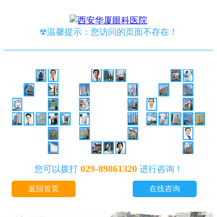
☢温馨提示：您访问的页面不存在！
029-89861320
您可以拨打
进行咨询！
返回首页
在线咨询