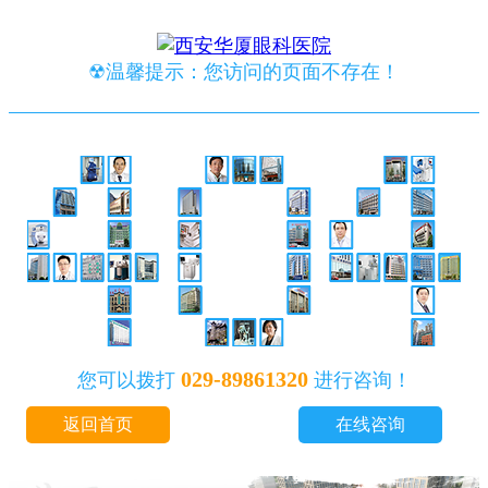
☢温馨提示：您访问的页面不存在！
029-89861320
您可以拨打
进行咨询！
返回首页
在线咨询