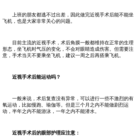
上班的朋友都逃不过出差，因此做完近视手术后能不能坐
飞机，也是大家非常关心的问题。
目前主流的近视手术，术后角膜一般都维持在正常的生理
形态，坐飞机时气压的变化，不会对眼睛造成伤害。但需要注
意，手术当天不要乘坐飞机，建议一周之后再搭乘飞机。
近视手术后能运动吗？
一般来说，术后复查没有异常，可以进行一些不激烈的有
氧运动，比如慢跑、瑜伽等。但是三个月之内不能做剧烈运
动，半年之内不能游泳，一年之内不能潜水。
近视手术后的眼部护理应注意：