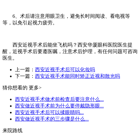
6、术后请注意用眼卫生，避免长时间阅读、看电视等
等，以免引起视力疲劳。
西安近视手术后能坐飞机吗？西安华厦眼科医院医生提
醒，近视手术后要遵医嘱，注意术后护理，有任何问题可咨询
医生。
上一篇：
西安近视手术后可以化妆吗
下一篇：
西安近视手术能同时矫正近视和散光吗
猜你想看的
更多>
西安近视手术做术前检查后要注意什么...
西安做近视手术前为什么要停戴隐形眼...
西安近视手术后可以揉眼睛吗...
西安做近视手术的三步骤是什么...
来院路线