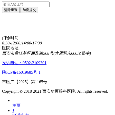
清除重置
加密提交
点击直接拨打咨询热线
029-89861320
门诊时间
8:30-12:00;14:00-17:30
医院地址
西安市曲江新区西影路508号(大雁塔东600米路南)
投诉电话：0592-2109301
陕ICP备16019685号-1
市医广【2025】第1165号
Copyright © 2018-2021 西安华厦眼科医院. All rights reserved.
主页
1