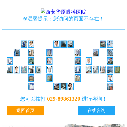
☢温馨提示：您访问的页面不存在！
029-89861320
您可以拨打
进行咨询！
返回首页
在线咨询