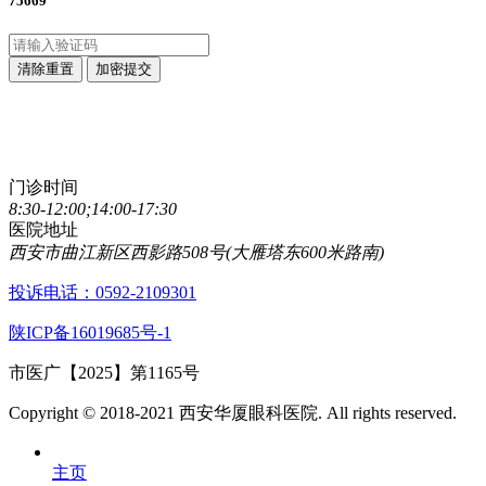
75669
清除重置
加密提交
点击直接拨打咨询热线
029-89861320
门诊时间
8:30-12:00;14:00-17:30
医院地址
西安市曲江新区西影路508号(大雁塔东600米路南)
投诉电话：0592-2109301
陕ICP备16019685号-1
市医广【2025】第1165号
Copyright © 2018-2021 西安华厦眼科医院. All rights reserved.
主页