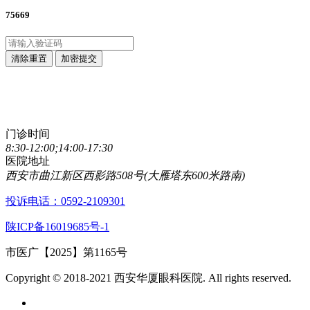
75669
清除重置
加密提交
点击直接拨打咨询热线
029-89861320
门诊时间
8:30-12:00;14:00-17:30
医院地址
西安市曲江新区西影路508号(大雁塔东600米路南)
投诉电话：0592-2109301
陕ICP备16019685号-1
市医广【2025】第1165号
Copyright © 2018-2021 西安华厦眼科医院. All rights reserved.