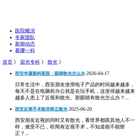
医院概况
专家团队
新闻动态
看哪一科
首页
》
屈光专科
》
散光
》
2026-04-17
西安华厦眼科医院：眼睛散光怎么办
日常生活中，西安朋友使用电子产品的时间越来越多，
每天不是在电脑前办公就是在玩手机，这使得越来越来
越多人患上了近视和散光。那眼睛有散光怎么办？...
2025-06-20
西安近视手术能否矫正散光
西安朋友近视的同时又有散光，看世界都跟其他人不一
样，难受不已，听闻有近视手术，不知道能不能矫
正？...