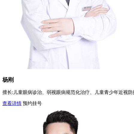
杨刚
擅长:
儿童眼病诊治、弱视眼病规范化治疗、儿童青少年近视防控
查看详情
预约挂号