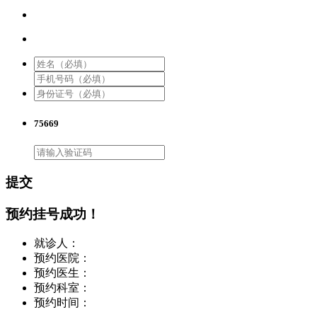
75669
提交
预约挂号成功！
就诊人：
预约医院：
预约医生：
预约科室：
预约时间：