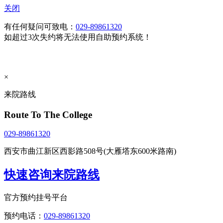
关闭
有任何疑问可致电：
029-89861320
如超过3次失约将无法使用自助预约系统！
×
来院路线
Route To The College
029-89861320
西安市曲江新区西影路508号(大雁塔东600米路南)
快速咨询来院路线
官方预约挂号平台
预约电话：
029-89861320